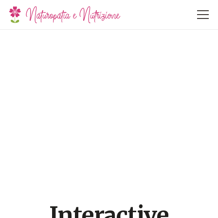
Interactive