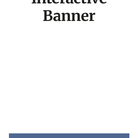
Banner