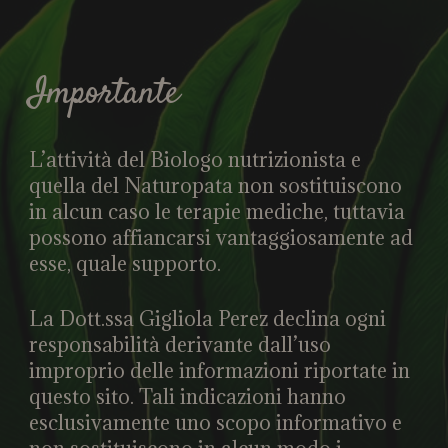
Importante
L’attività del Biologo nutrizionista e
quella del Naturopata non sostituiscono
in alcun caso le terapie mediche, tuttavia
possono affiancarsi vantaggiosamente ad
esse, quale supporto.
La Dott.ssa Gigliola Perez declina ogni
responsabilità derivante dall’uso
improprio delle informazioni riportate in
questo sito. Tali indicazioni hanno
esclusivamente uno scopo informativo e