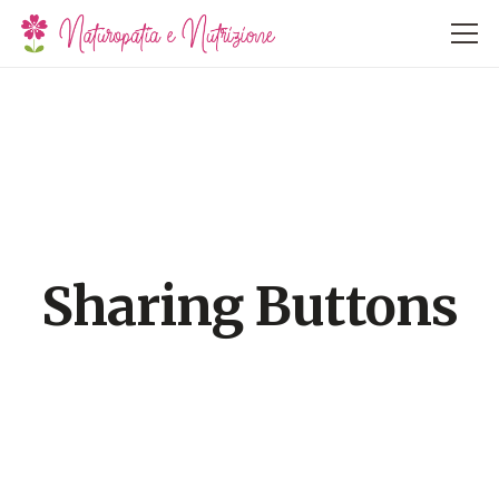
Sharing Buttons