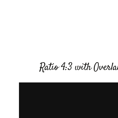
Ratio 4:3 with Overl