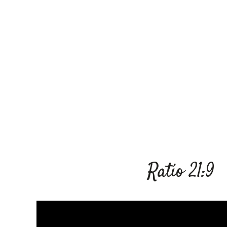
Ratio 21:9